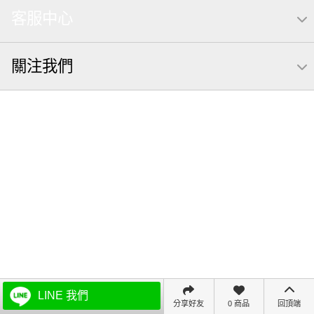
客服中心
關注我們
LINE 我們
分享好友
0 商品
回頂端