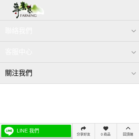
聯絡我們
客服中心
關注我們
LINE 我們
分享好友
0 商品
回頂端