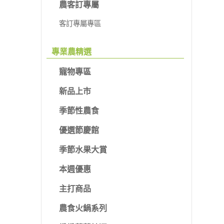
農客訂專屬
客訂專屬專區
專業農精選
寵物專區
新品上市
季節性農食
優選節慶館
季節水果大賞
本週優惠
主打商品
農食火鍋系列