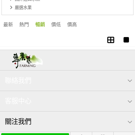
嚴選水果
最新
熱門
暢銷
價低
價高
聯絡我們
客服中心
關注我們