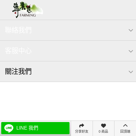
聯絡我們
客服中心
關注我們
LINE 我們
分享好友
0 商品
回頂端