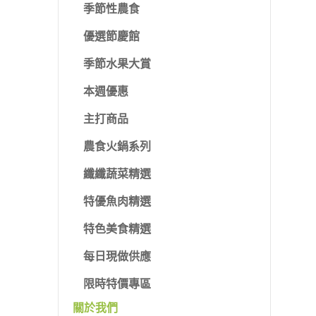
季節性農食
優選節慶館
季節水果大賞
本週優惠
主打商品
農食火鍋系列
纖纖蔬菜精選
特優魚肉精選
特色美食精選
每日現做供應
限時特價專區
關於我們