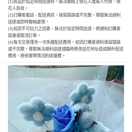
(1)商品於指定時間送達時，無法聯絡上收花人或無人代收、收
花人拒收。
(2)訂購者電話、配送資訊，填寫錯誤或不完整，導致無法順利
送達或即時聯絡處理。
(3)若因不可抗力之因素，無法於指定時間送達，將通知訂購者
延後或取消訂單。
(4)每次交易僅含一次免運配送費用，若因訂購者資料填寫錯誤
或不完整，導致無法順利送達或臨時修改送花地址造成額外配送
費用，將依實際情況酌收運費。