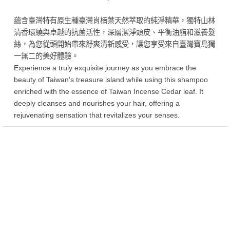
蘊含臺灣特有原生種臺灣肖楠葉天然萃取的純淨精華，獨特山林
清香環繞與卓越的抗菌活性，深層潔淨頭皮、平衡油脂和滋養髮
絲，為您從頭開始帶來舒爽清新感受，讓您享受來自臺灣寶島獨
一無二的美好體驗。
Experience a truly exquisite journey as you embrace the
beauty of Taiwan's treasure island while using this shampoo
enriched with the essence of Taiwan Incense Cedar leaf. It
deeply cleanses and nourishes your hair, offering a
rejuvenating sensation that revitalizes your senses.